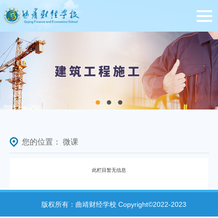
您的位置：
微课
此栏目暂无信息
版权所有：曲靖财经学校 Copyright©2022-2023